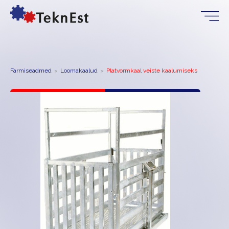
Farmiseadmed
Loomakaalud
Platvormkaal veiste kaalumiseks